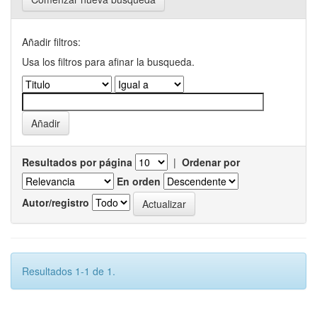
Añadir filtros:
Usa los filtros para afinar la busqueda.
Resultados por página
|
Ordenar por
En orden
Autor/registro
Resultados 1-1 de 1.