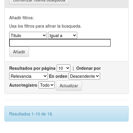
Añadir filtros:
Usa los filtros para afinar la busqueda.
Resultados por página
|
Ordenar por
En orden
Autor/registro
Resultados 1-10 de 18.