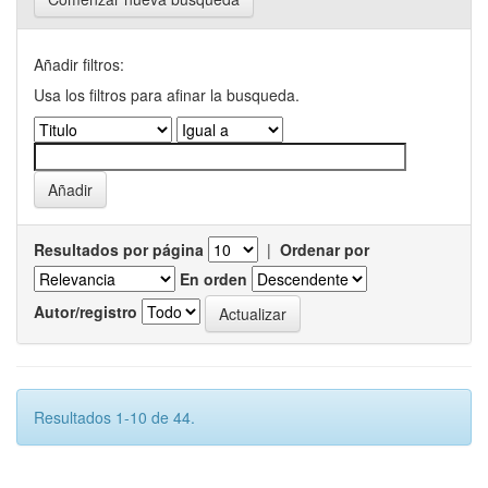
Añadir filtros:
Usa los filtros para afinar la busqueda.
Resultados por página
|
Ordenar por
En orden
Autor/registro
Resultados 1-10 de 44.