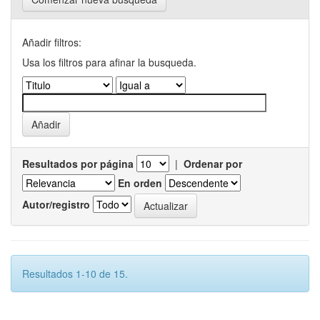
Añadir filtros:
Usa los filtros para afinar la busqueda.
Resultados por página
|
Ordenar por
En orden
Autor/registro
Resultados 1-10 de 15.