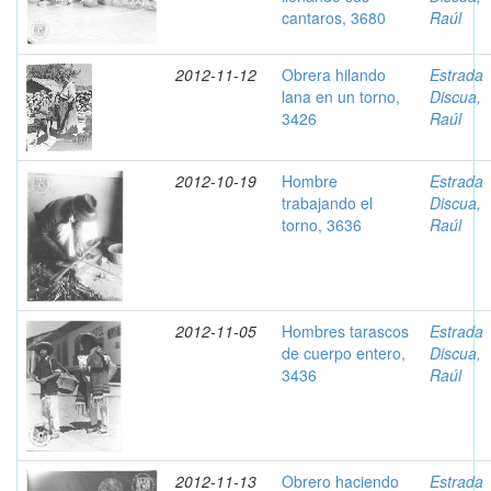
cantaros, 3680
Raúl
2012-11-12
Obrera hilando
Estrada
lana en un torno,
Discua,
3426
Raúl
2012-10-19
Hombre
Estrada
trabajando el
Discua,
torno, 3636
Raúl
2012-11-05
Hombres tarascos
Estrada
de cuerpo entero,
Discua,
3436
Raúl
2012-11-13
Obrero haciendo
Estrada