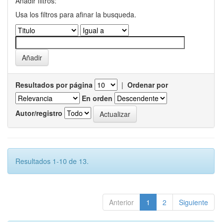
Añadir filtros:
Usa los filtros para afinar la busqueda.
Resultados por página
|
Ordenar por
En orden
Autor/registro
Resultados 1-10 de 13.
Anterior
1
2
Siguiente