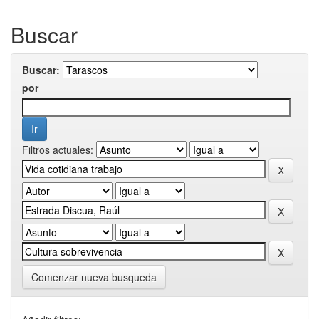
Buscar
Buscar:
por
Filtros actuales:
Comenzar nueva busqueda