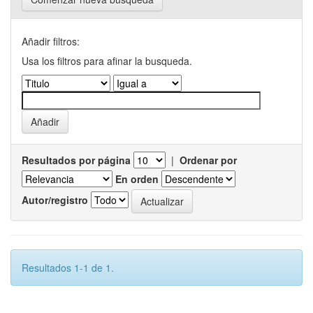
Añadir filtros:
Usa los filtros para afinar la busqueda.
Resultados por página
|
Ordenar por
En orden
Autor/registro
Resultados 1-1 de 1.