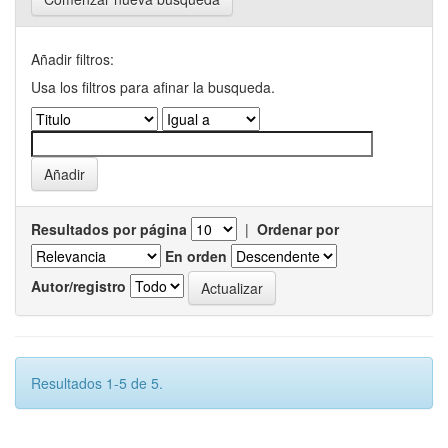
Añadir filtros:
Usa los filtros para afinar la busqueda.
Resultados por página
|
Ordenar por
En orden
Autor/registro
Resultados 1-5 de 5.