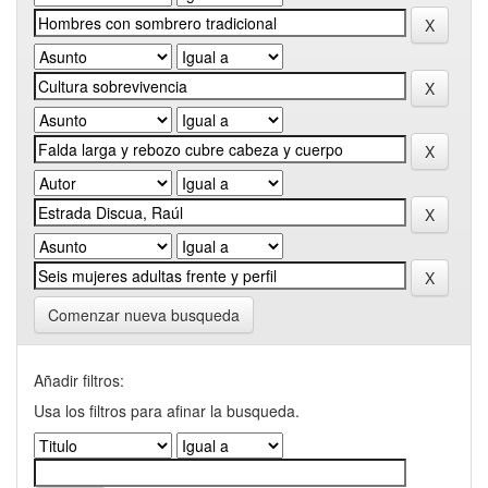
Comenzar nueva busqueda
Añadir filtros:
Usa los filtros para afinar la busqueda.