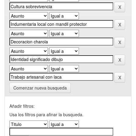
Comenzar nueva busqueda
Añadir filtros:
Usa los filtros para afinar la busqueda.