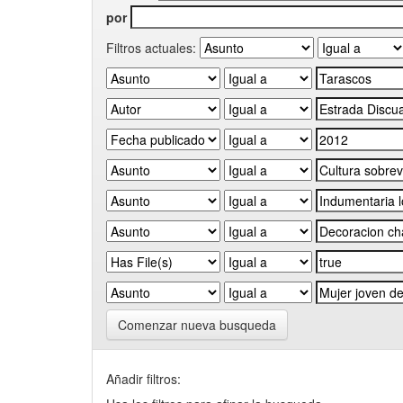
por
Filtros actuales:
Comenzar nueva busqueda
Añadir filtros: