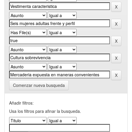
Comenzar nueva busqueda
Añadir filtros:
Usa los filtros para afinar la busqueda.