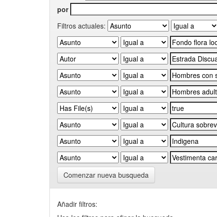
por
Filtros actuales:
Comenzar nueva busqueda
Añadir filtros: