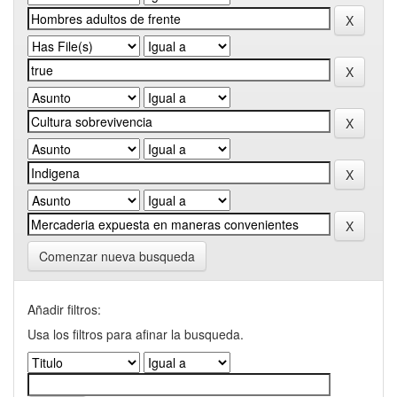
Comenzar nueva busqueda
Añadir filtros:
Usa los filtros para afinar la busqueda.