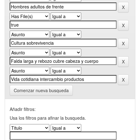
Comenzar nueva busqueda
Añadir filtros:
Usa los filtros para afinar la busqueda.