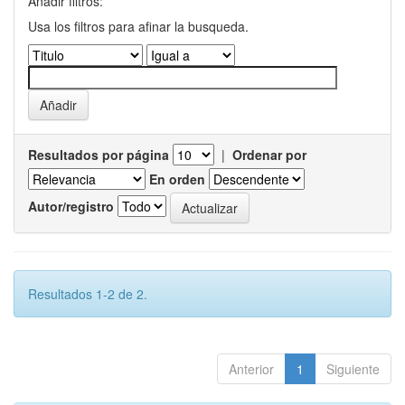
Añadir filtros:
Usa los filtros para afinar la busqueda.
Resultados por página
|
Ordenar por
En orden
Autor/registro
Resultados 1-2 de 2.
Anterior
1
Siguiente