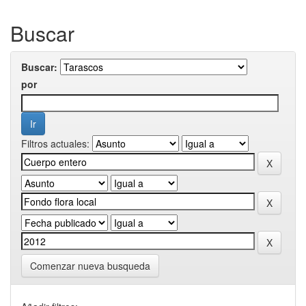
Buscar
Buscar:
por
Filtros actuales:
Comenzar nueva busqueda