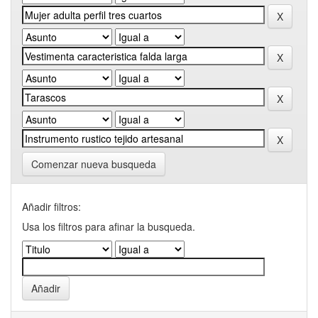
Comenzar nueva busqueda
Añadir filtros:
Usa los filtros para afinar la busqueda.