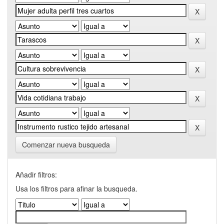
Comenzar nueva busqueda
Añadir filtros:
Usa los filtros para afinar la busqueda.