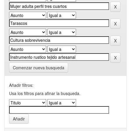
Comenzar nueva busqueda
Añadir filtros:
Usa los filtros para afinar la busqueda.