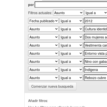
por
Filtros actuales:
Comenzar nueva busqueda
Añadir filtros: