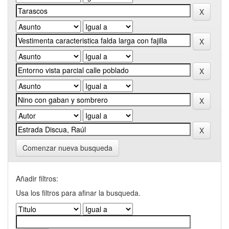
Comenzar nueva busqueda
Añadir filtros:
Usa los filtros para afinar la busqueda.