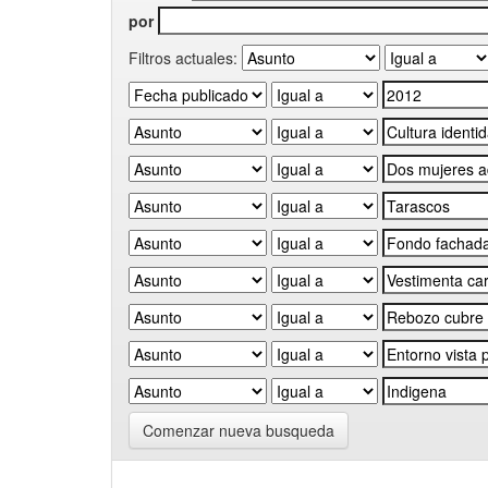
por
Filtros actuales:
Comenzar nueva busqueda