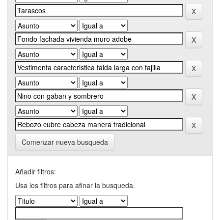
Comenzar nueva busqueda
Añadir filtros:
Usa los filtros para afinar la busqueda.