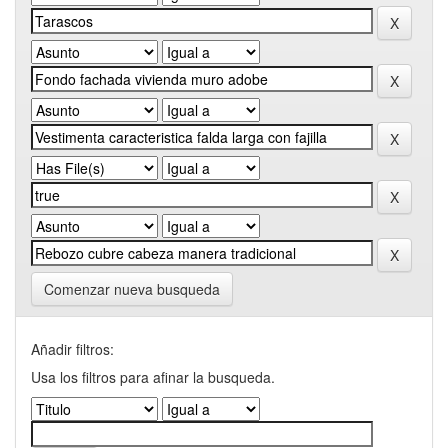
Comenzar nueva busqueda
Añadir filtros:
Usa los filtros para afinar la busqueda.