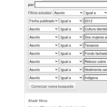
por
Filtros actuales:
Comenzar nueva busqueda
Añadir filtros: