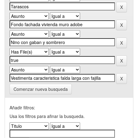
Comenzar nueva busqueda
Añadir filtros:
Usa los filtros para afinar la busqueda.