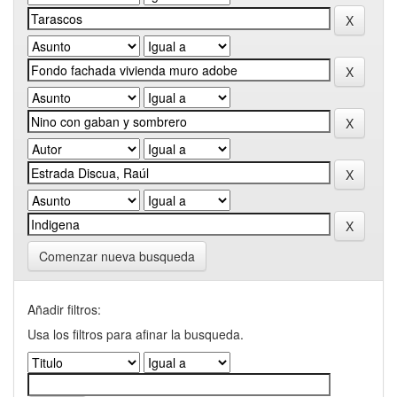
Comenzar nueva busqueda
Añadir filtros:
Usa los filtros para afinar la busqueda.