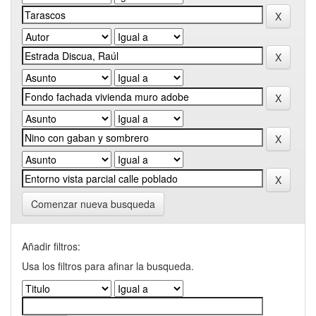
Comenzar nueva busqueda
Añadir filtros:
Usa los filtros para afinar la busqueda.