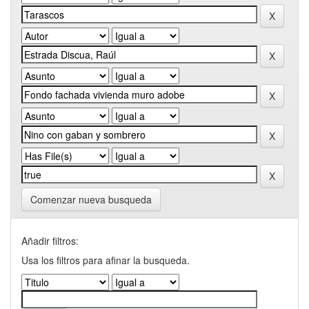
Comenzar nueva busqueda
Añadir filtros:
Usa los filtros para afinar la busqueda.