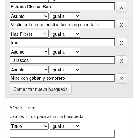
Comenzar nueva busqueda
Añadir filtros:
Usa los filtros para afinar la busqueda.