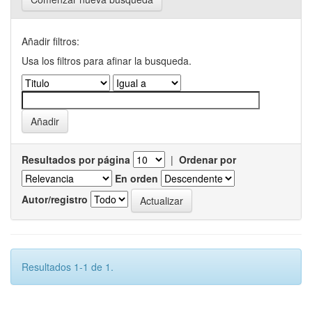
Añadir filtros:
Usa los filtros para afinar la busqueda.
Resultados por página
|
Ordenar por
En orden
Autor/registro
Resultados 1-1 de 1.