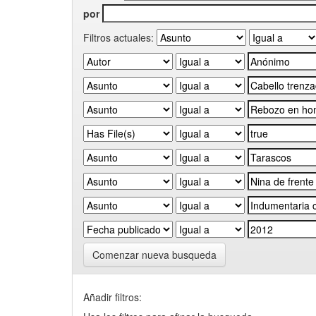
por
Filtros actuales:
Comenzar nueva busqueda
Añadir filtros: