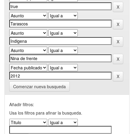
Comenzar nueva busqueda
Añadir filtros:
Usa los filtros para afinar la busqueda.