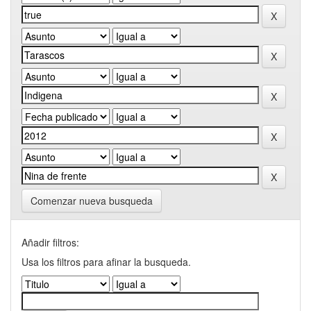
Comenzar nueva busqueda
Añadir filtros:
Usa los filtros para afinar la busqueda.