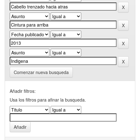
Comenzar nueva busqueda
Añadir filtros:
Usa los filtros para afinar la busqueda.