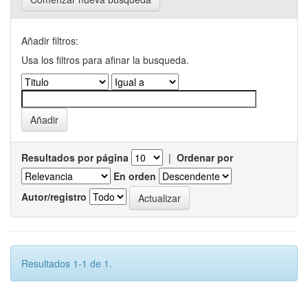
Añadir filtros:
Usa los filtros para afinar la busqueda.
Resultados por página
|
Ordenar por
En orden
Autor/registro
Resultados 1-1 de 1.