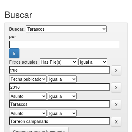
Buscar
Buscar:
por
Filtros actuales:
Comenzar nueva busqueda