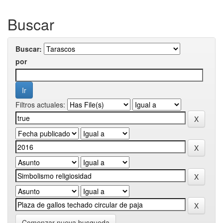
Buscar
Buscar:
por
Filtros actuales:
Comenzar nueva busqueda