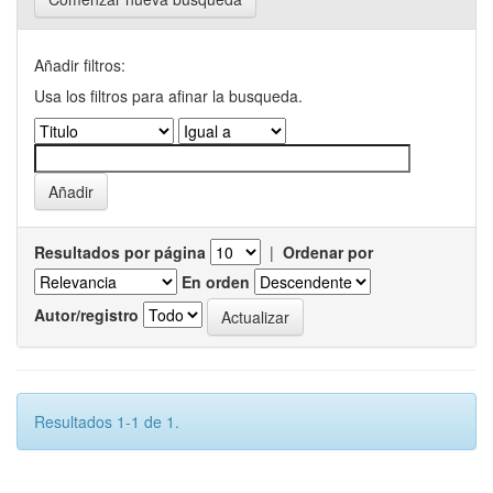
Añadir filtros:
Usa los filtros para afinar la busqueda.
Resultados por página
|
Ordenar por
En orden
Autor/registro
Resultados 1-1 de 1.