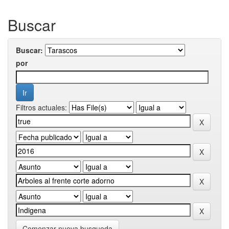
Buscar
Buscar:
por
Filtros actuales:
Comenzar nueva busqueda