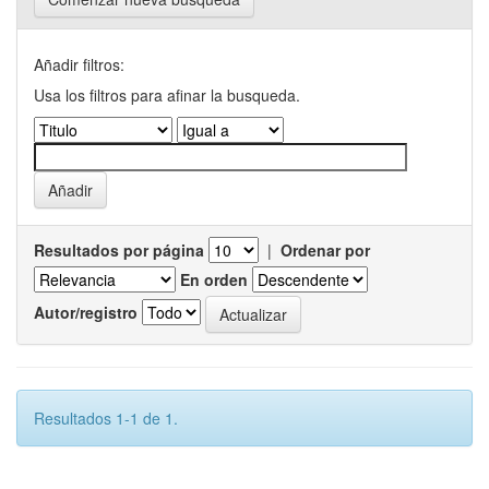
Añadir filtros:
Usa los filtros para afinar la busqueda.
Resultados por página
|
Ordenar por
En orden
Autor/registro
Resultados 1-1 de 1.