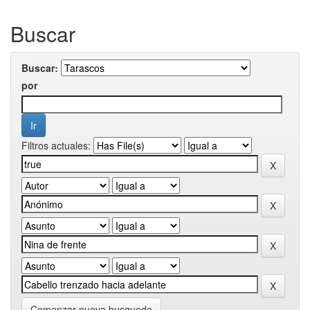
Buscar
Buscar:
por
Filtros actuales:
Comenzar nueva busqueda