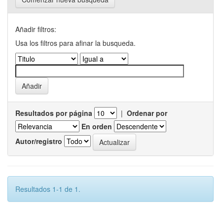
Añadir filtros:
Usa los filtros para afinar la busqueda.
Resultados por página
|
Ordenar por
En orden
Autor/registro
Resultados 1-1 de 1.