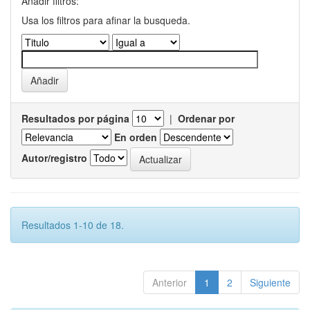
Añadir filtros:
Usa los filtros para afinar la busqueda.
Resultados por página
|
Ordenar por
En orden
Autor/registro
Resultados 1-10 de 18.
Anterior
1
2
Siguiente