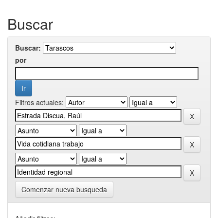
Buscar
Buscar:
por
Filtros actuales:
Comenzar nueva busqueda