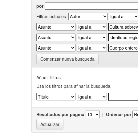
por
Filtros actuales:
Comenzar nueva busqueda
Añadir filtros:
Usa los filtros para afinar la busqueda.
Resultados por página
|
Ordenar por