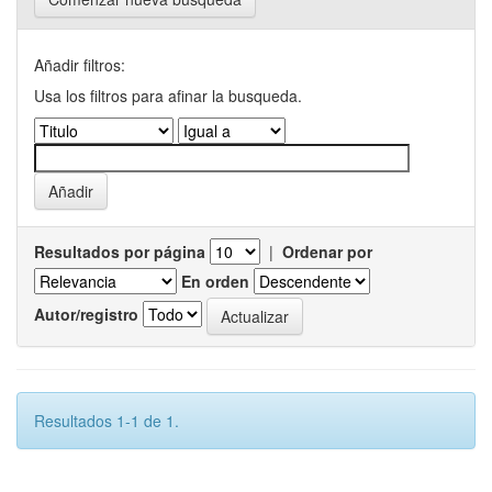
Añadir filtros:
Usa los filtros para afinar la busqueda.
Resultados por página
|
Ordenar por
En orden
Autor/registro
Resultados 1-1 de 1.