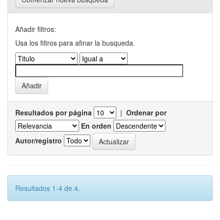
Añadir filtros:
Usa los filtros para afinar la busqueda.
Resultados por página
|
Ordenar por
En orden
Autor/registro
Resultados 1-4 de 4.