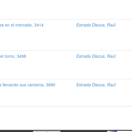
es en el mercado, 3414
Estrada Discua, Raúl
el torno, 3498
Estrada Discua, Raúl
s llenando sus cantaros, 3680
Estrada Discua, Raúl