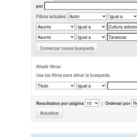
por
Filtros actuales:
Comenzar nueva busqueda
Añadir filtros:
Usa los filtros para afinar la busqueda.
Resultados por página
|
Ordenar por