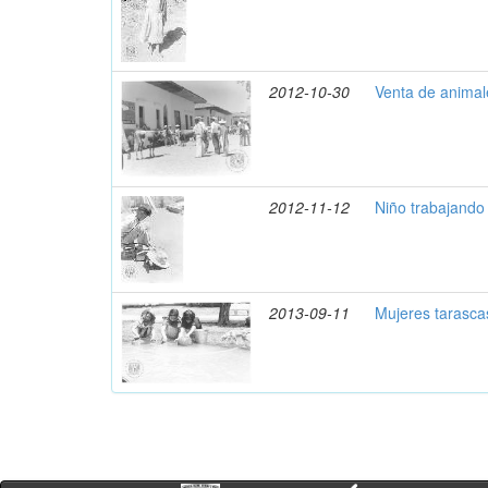
2012-10-30
Venta de animal
2012-11-12
Niño trabajando 
2013-09-11
Mujeres tarasca