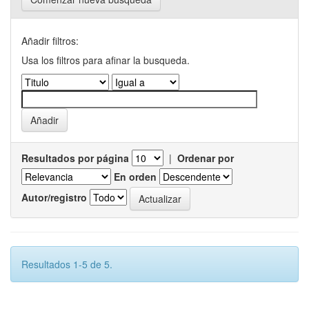
Añadir filtros:
Usa los filtros para afinar la busqueda.
Resultados por página
|
Ordenar por
En orden
Autor/registro
Resultados 1-5 de 5.