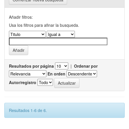
Añadir filtros:
Usa los filtros para afinar la busqueda.
Resultados por página
|
Ordenar por
En orden
Autor/registro
Resultados 1-6 de 6.