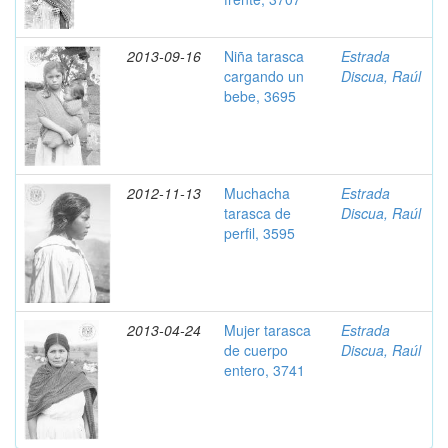
2013-09-16
Niña tarasca
Estrada
cargando un
Discua, Raúl
bebe, 3695
2012-11-13
Muchacha
Estrada
tarasca de
Discua, Raúl
perfil, 3595
2013-04-24
Mujer tarasca
Estrada
de cuerpo
Discua, Raúl
entero, 3741