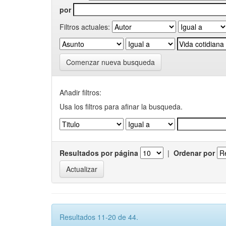
por
Filtros actuales:
Comenzar nueva busqueda
Añadir filtros:
Usa los filtros para afinar la busqueda.
Resultados por página
|
Ordenar por
Resultados 11-20 de 44.