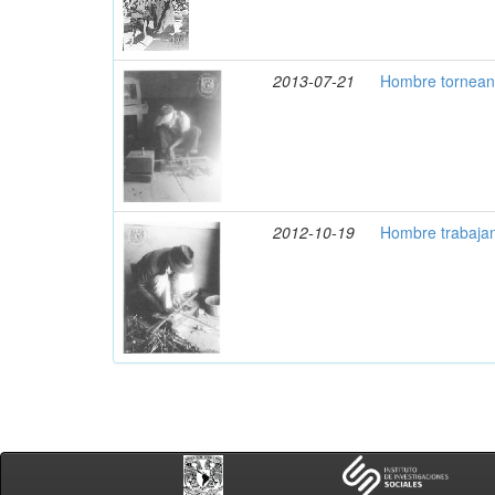
2013-07-21
Hombre torneand
2012-10-19
Hombre trabajan