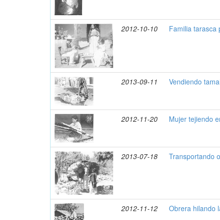
2012-10-10
Familia tarasca 
2013-09-11
Vendiendo tama
2012-11-20
Mujer tejiendo e
2013-07-18
Transportando o
2012-11-12
Obrera hilando 