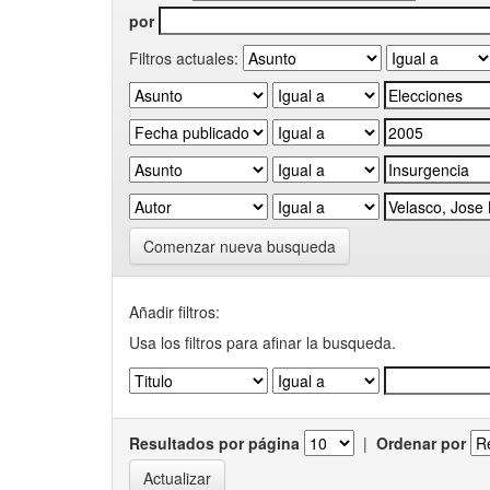
por
Filtros actuales:
Comenzar nueva busqueda
Añadir filtros:
Usa los filtros para afinar la busqueda.
Resultados por página
|
Ordenar por