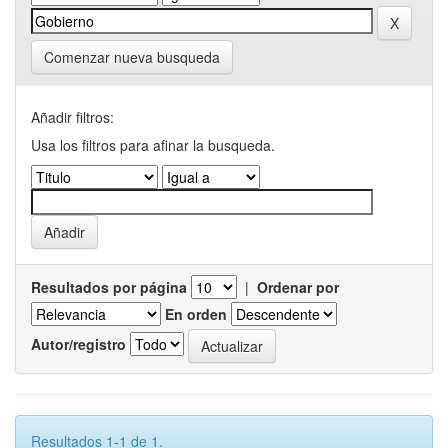
Comenzar nueva busqueda
Añadir filtros:
Usa los filtros para afinar la busqueda.
Resultados por página
|
Ordenar por
En orden
Autor/registro
Resultados 1-1 de 1.