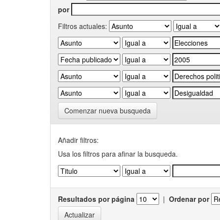
por
Filtros actuales:
Comenzar nueva busqueda
Añadir filtros:
Usa los filtros para afinar la busqueda.
Resultados por página
|
Ordenar por