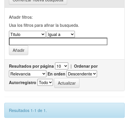
Añadir filtros:
Usa los filtros para afinar la busqueda.
Resultados por página
|
Ordenar por
En orden
Autor/registro
Resultados 1-1 de 1.